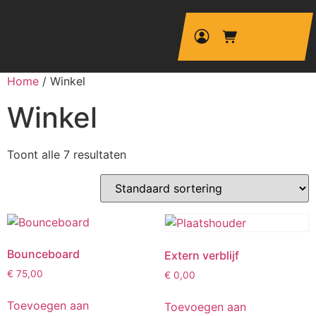
Home
/ Winkel
Winkel
Toont alle 7 resultaten
Bounceboard
Extern verblijf
€
75,00
€
0,00
Toevoegen aan
Toevoegen aan