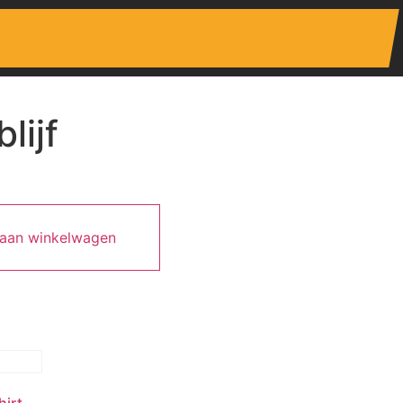
lijf
aan winkelwagen