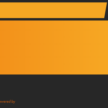
owered by